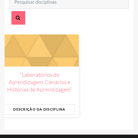
PESQUISAR DISCIPLINAS
"Laboratórios de
Aprendizagem: Cenários e
Histórias de Aprendizagem”
DESCRIÇÃO DA DISCIPLINA