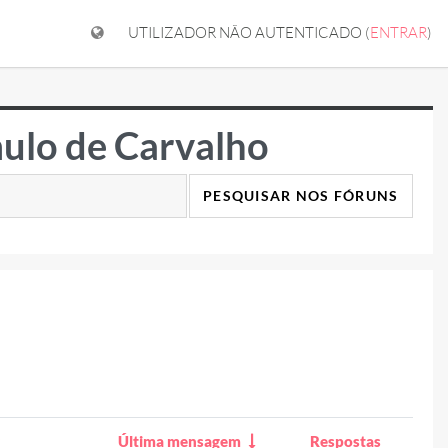
UTILIZADOR NÃO AUTENTICADO (
ENTRAR
)
ulo de Carvalho
PESQUISAR NOS FÓRUNS
Última mensagem
Respostas