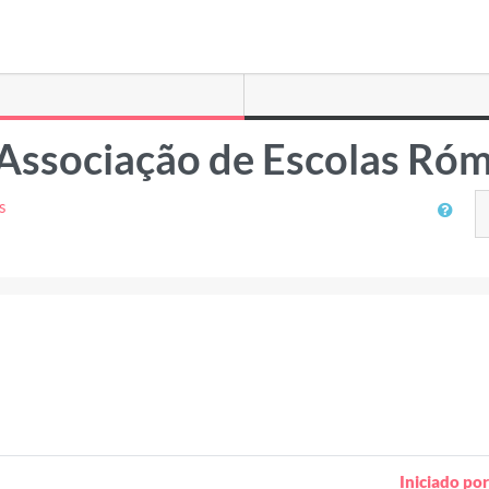
Associação de Escolas Róm
Pesquisar
s
Iniciado por